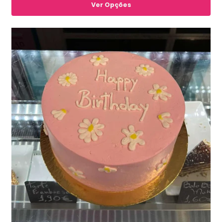
Ver Opções