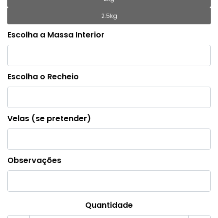
2.5kg
Escolha a Massa Interior
Escolha o Recheio
Velas (se pretender)
Observações
Quantidade