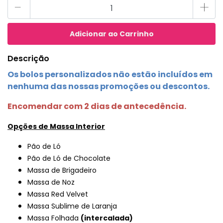
-
+
Descrição
Os bolos personalizados não estão incluídos em
nenhuma das nossas promoções ou descontos.
Encomendar com 2 dias de antecedência.
Opções de Massa Interior
Pão de Ló
Pão de Ló de Chocolate
Massa de Brigadeiro
Massa de Noz
Massa Red Velvet
Massa Sublime de Laranja
Massa Folhada
(intercalada)