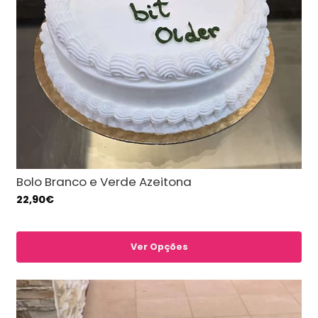
Bolo Branco e Verde Azeitona
22,90€
Ver Opções