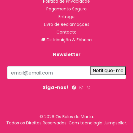
Política de Privacidade
Pagamento Seguro
Entrega
Livro de Reclamações
Contacto
🚚 Distribuição & Fábrica
Newsletter
Notifique-me
Siga-nos!
© 2026 Os Bolos da Marta.
Todos os Direitos Reservados.
Com tecnologia Jumpseller
.