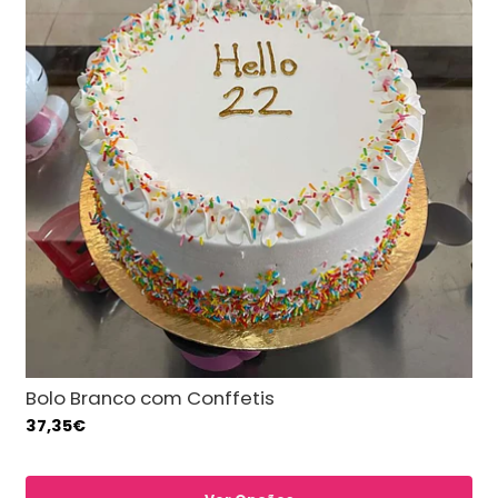
Bolo Branco com Conffetis
37,35€