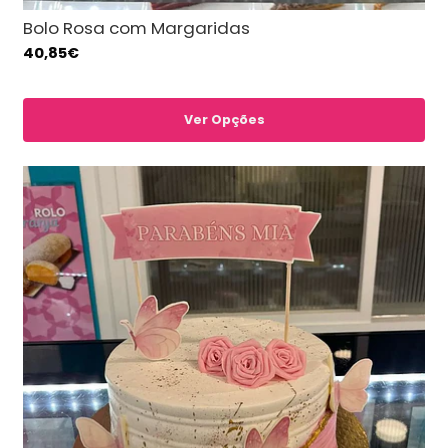
Bolo Rosa com Margaridas
40,85€
Ver Opções