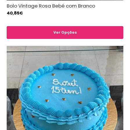
Bolo Vintage Rosa Bebé com Branco
40,85€
Ver Opções