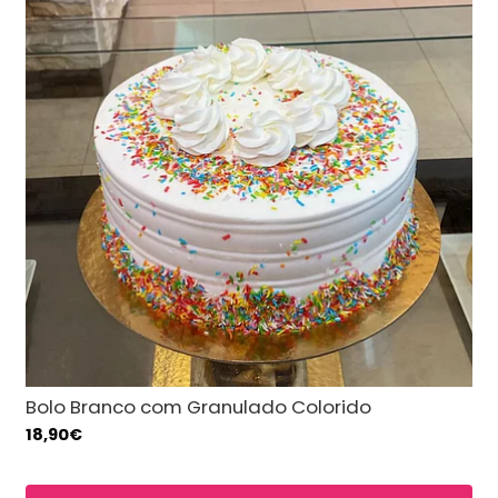
Bolo Branco com Granulado Colorido
18,90€