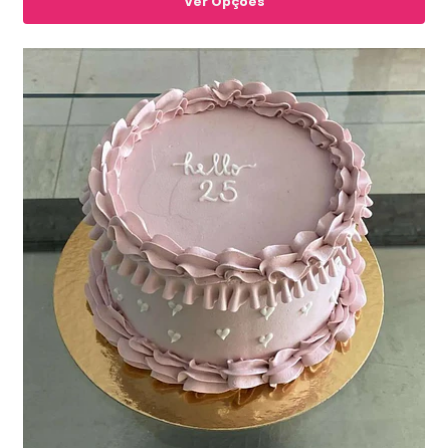
Ver Opções