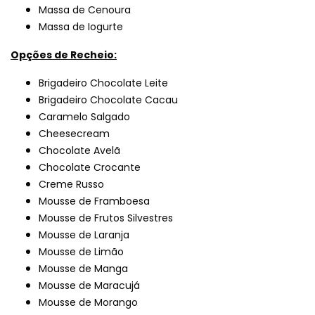
Massa de Cenoura
Massa de Iogurte
Opções de Recheio:
Brigadeiro Chocolate Leite
Brigadeiro Chocolate Cacau
Caramelo Salgado
Cheesecream
Chocolate Avelã
Chocolate Crocante
Creme Russo
Mousse de Framboesa
Mousse de Frutos Silvestres
Mousse de Laranja
Mousse de Limão
Mousse de Manga
Mousse de Maracujá
Mousse de Morango