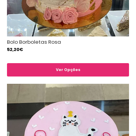
Bolo Borboletas Rosa
52,20€
Ver Opções