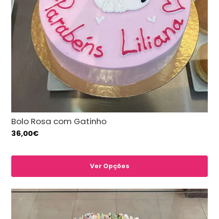
Bolo Rosa com Gatinho
36,00€
Ver Opções