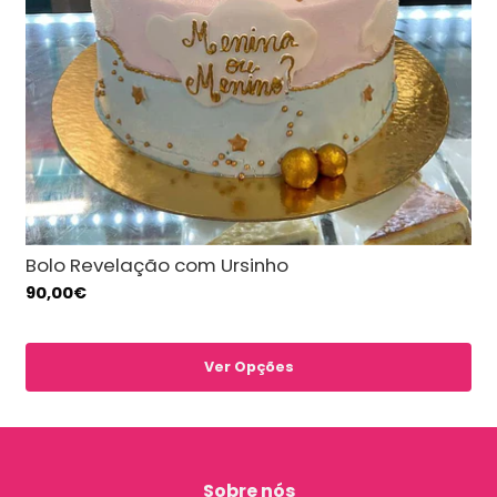
Bolo Revelação com Ursinho
90,00€
Ver Opções
Sobre nós