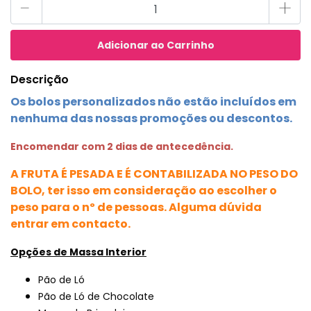
-
+
Descrição
Os bolos personalizados não estão incluídos em
nenhuma das nossas promoções ou descontos.
Encomendar com 2 dias de antecedência.
A FRUTA É PESADA E É CONTABILIZADA NO PESO DO
BOLO, ter isso em consideração ao escolher o
peso para o nº de pessoas. Alguma dúvida
entrar em contacto.
Opções de Massa Interior
Pão de Ló
Pão de Ló de Chocolate