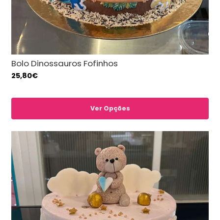
Bolo Dinossauros Fofinhos
25,80€
Ver Opções