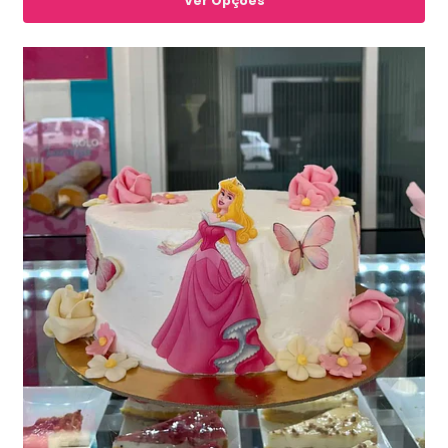
Ver Opções