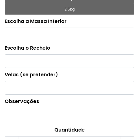
2.5kg
Escolha a Massa Interior
Escolha o Recheio
Velas (se pretender)
Observações
Quantidade