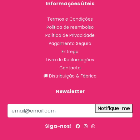
Informações úteis
Termos e Condições
Politica de reembolso
Política de Privacidade
Pagamento Seguro
Entrega
Livro de Reclamações
Contacto
🚚 Distribuição & Fábrica
Newsletter
Notifique-me
Siga-nos!