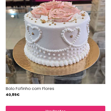
Bolo Fofinho com Flores
40,85€