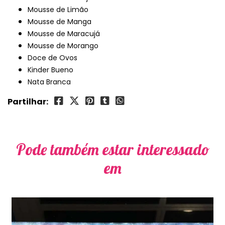
Mousse de Limão
Mousse de Manga
Mousse de Maracujá
Mousse de Morango
Doce de Ovos
Kinder Bueno
Nata Branca
Partilhar:
Pode também estar interessado
em