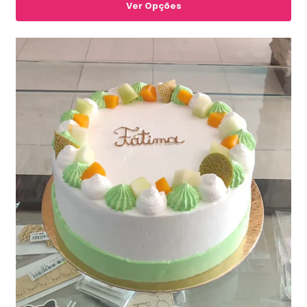
Ver Opções