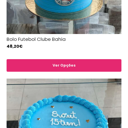
Bolo Futebol Clube Bahia
48,20€
Ver Opções