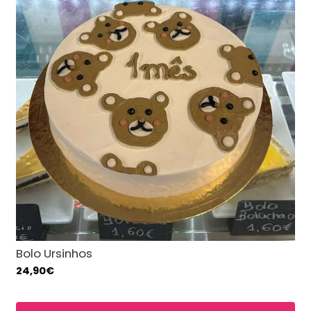
Bolo Ursinhos
24,90€