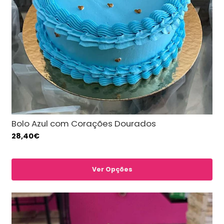
Bolo Azul com Corações Dourados
28,40€
Ver Opções