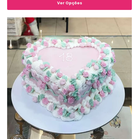
Ver Opções