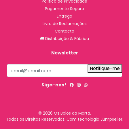
Política de Privacidade
Pagamento Seguro
Entrega
Livro de Reclamações
Contacto
🚚 Distribuição & Fábrica
Newsletter
Notifique-me
Siga-nos!
© 2026 Os Bolos da Marta.
Todos os Direitos Reservados.
Com tecnologia Jumpseller
.