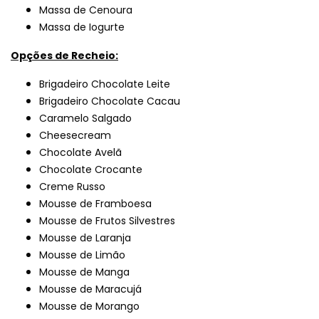
Massa de Cenoura
Massa de Iogurte
Opções de Recheio:
Brigadeiro Chocolate Leite
Brigadeiro Chocolate Cacau
Caramelo Salgado
Cheesecream
Chocolate Avelã
Chocolate Crocante
Creme Russo
Mousse de Framboesa
Mousse de Frutos Silvestres
Mousse de Laranja
Mousse de Limão
Mousse de Manga
Mousse de Maracujá
Mousse de Morango