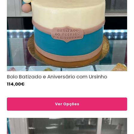
Bolo Batizado e Aniversário com Ursinho
114,00€
Ver Opções