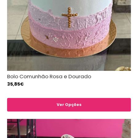
Bolo Comunhão Rosa e Dourado
35,85€
Ver Opções