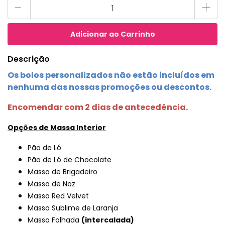
-
+
Descrição
Os bolos personalizados não estão incluídos em
nenhuma das nossas promoções ou descontos.
Encomendar com 2 dias de antecedência.
Opções de Massa Interior
Pão de Ló
Pão de Ló de Chocolate
Massa de Brigadeiro
Massa de Noz
Massa Red Velvet
Massa Sublime de Laranja
Massa Folhada
(intercalada)