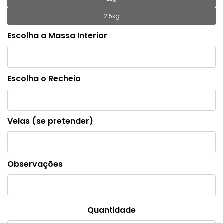
2.5kg
Escolha a Massa Interior
Escolha o Recheio
Velas (se pretender)
Observações
Quantidade