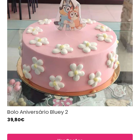
Bolo Aniversário Bluey 2
39,80€