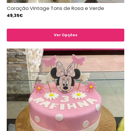
Coração Vintage Tons de Rosa e Verde
49,35€
Ver Opções