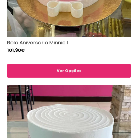
Bolo Aniversário Minnie 1
101,90€
Ver Opções