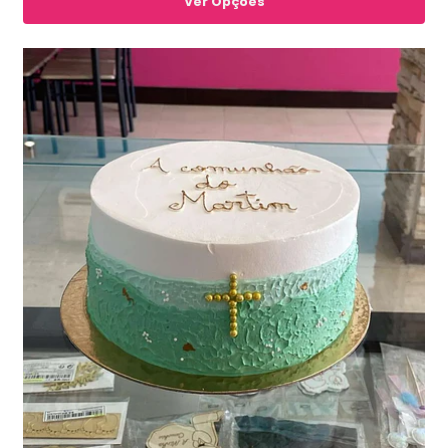
Ver Opções