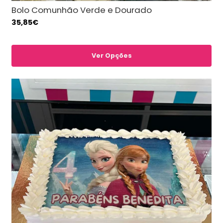
Bolo Comunhão Verde e Dourado
35,85€
Ver Opções