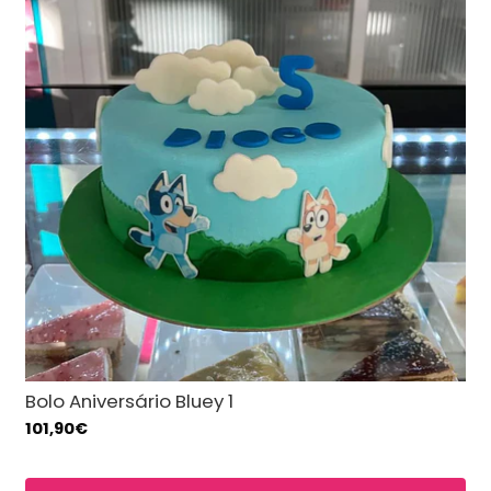
Bolo Aniversário Bluey 1
101,90€