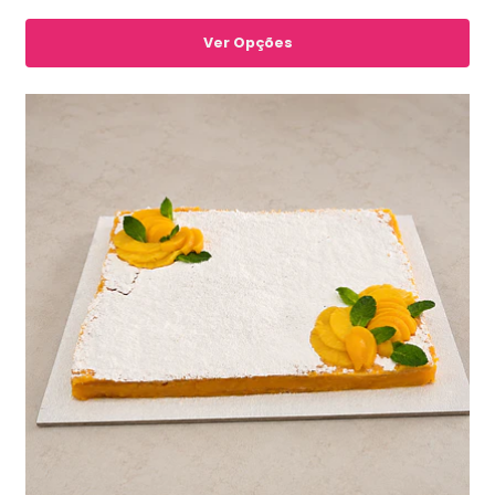
Ver Opções