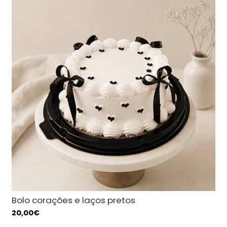
Bolo corações e laços pretos
20,00€