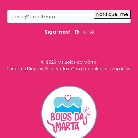
Notifique-me
Siga-nos!
© 2026 Os Bolos da Marta.
Todos os Direitos Reservados.
Com tecnologia Jumpseller
.