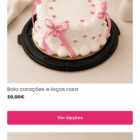
Bolo corações e laços rosa
20,00€
Ver Opções