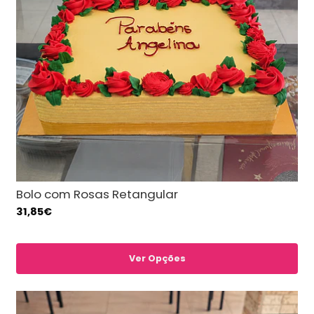
Bolo com Rosas Retangular
31,85€
Ver Opções