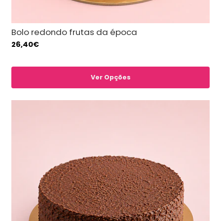
Bolo redondo frutas da época
26,40€
Ver Opções