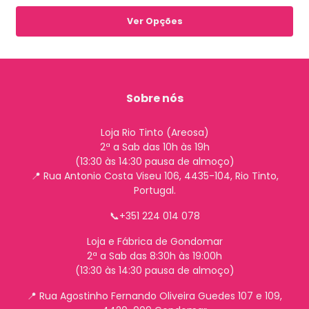
Ver Opções
Sobre nós
Loja Rio Tinto (Areosa)
2ª a Sab das 10h às 19h
(13:30 às 14:30 pausa de almoço)
📍 Rua Antonio Costa Viseu 106, 4435-104, Rio Tinto,
Portugal.
📞+351 224 014 078
Loja e Fábrica de Gondomar
2ª a Sab das 8:30h às 19:00h
(13:30 às 14:30 pausa de almoço)
📍
Rua Agostinho Fernando Oliveira Guedes 107 e 109,