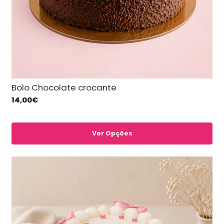
Bolo Chocolate crocante
14,00€
Ver Opções