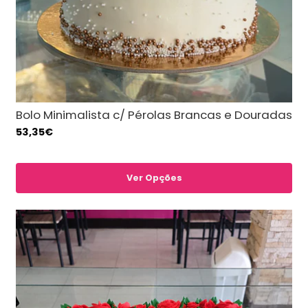
Bolo Minimalista c/ Pérolas Brancas e Douradas
53,35€
Ver Opções