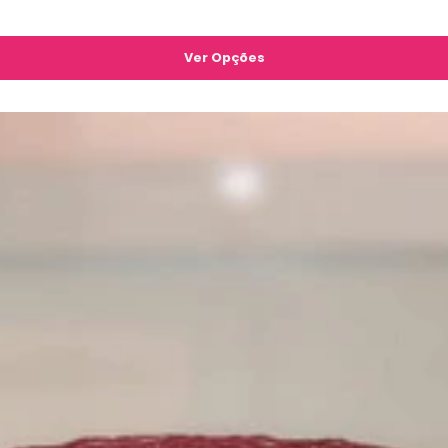
Ver Opções