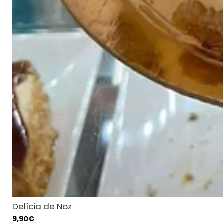
Delícia de Noz
9,90€