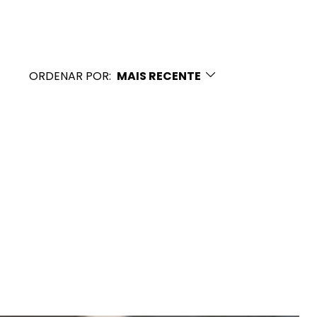
ORDENAR POR:
MAIS RECENTE