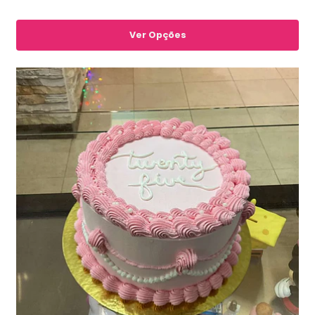
Ver Opções