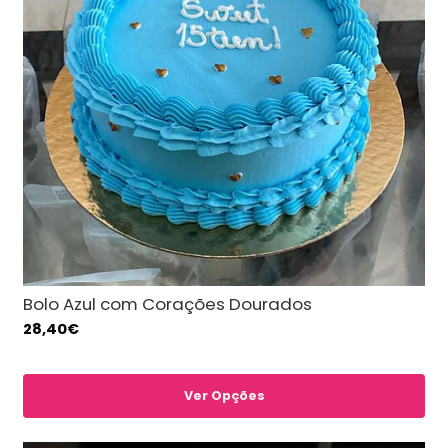
Bolo Azul com Corações Dourados
28,40€
Ver Opções