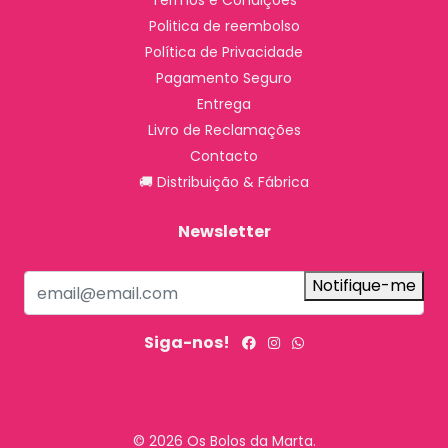
Termos e Condições
Politica de reembolso
Política de Privacidade
Pagamento Seguro
Entrega
Livro de Reclamações
Contacto
🚚 Distribuição & Fábrica
Newsletter
Notifique-me
Siga-nos!
© 2026 Os Bolos da Marta.