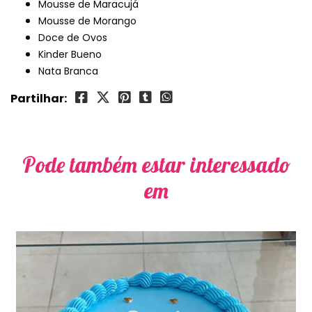
Mousse de Maracujá
Mousse de Morango
Doce de Ovos
Kinder Bueno
Nata Branca
Partilhar:
Pode também estar interessado
em