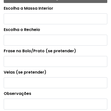
Escolha a Massa Interior
Escolha o Recheio
Frase no Bolo/Prato (se pretender)
Velas (se pretender)
Observações