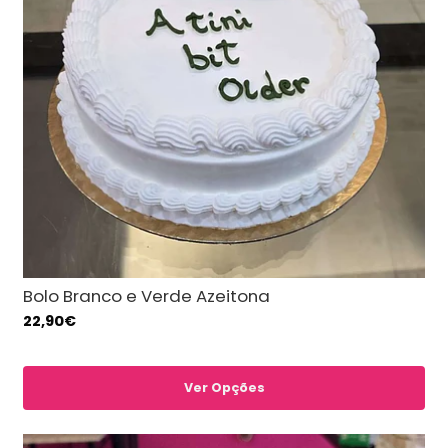
Bolo Branco e Verde Azeitona
22,90€
Ver Opções