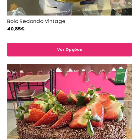
Bolo Redondo Vintage
40,85€
Ver Opções