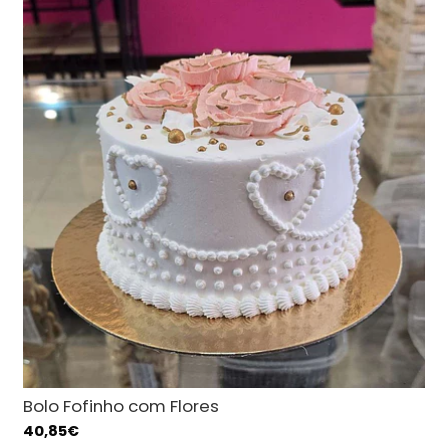
Bolo Fofinho com Flores
40,85€