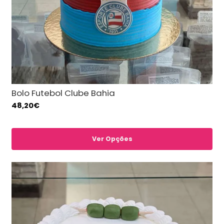
Bolo Futebol Clube Bahia
48,20€
Ver Opções