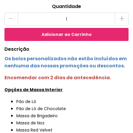
Quantidade
-
+
Descrição
Os bolos personalizados não estão incluídos em
nenhuma das nossas promoções ou descontos.
Encomendar com 2 dias de antecedência.
Opções de Massa Interior
Pão de Ló
Pão de Ló de Chocolate
Massa de Brigadeiro
Massa de Noz
Massa Red Velvet