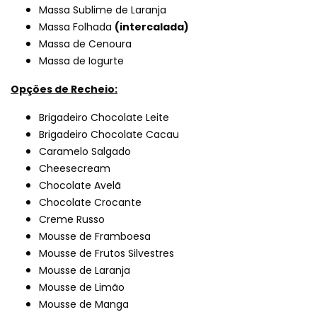
Massa Sublime de Laranja
Massa Folhada
(intercalada)
Massa de Cenoura
Massa de Iogurte
Opções de Recheio:
Brigadeiro Chocolate Leite
Brigadeiro Chocolate Cacau
Caramelo Salgado
Cheesecream
Chocolate Avelã
Chocolate Crocante
Creme Russo
Mousse de Framboesa
Mousse de Frutos Silvestres
Mousse de Laranja
Mousse de Limão
Mousse de Manga